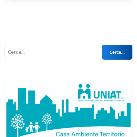
Cerca...