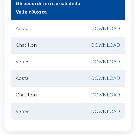
Gli accordi territoriali della
Valle d'Aosta
Aosta
DOWNLOAD
Chatillon
DOWNLOAD
Verres
DOWNLOAD
Aosta
DOWNLOAD
Chatillon
DOWNLOAD
Verres
DOWNLOAD