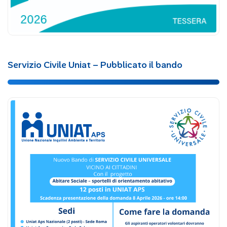
Servizio Civile Uniat – Pubblicato il bando