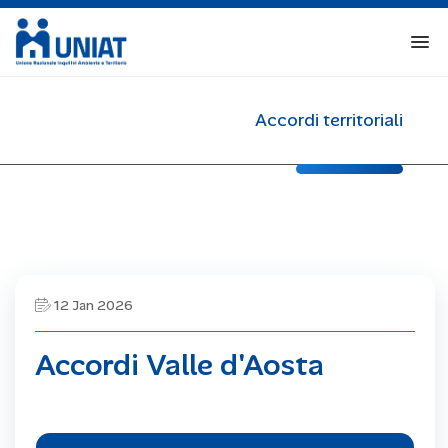
Accordi territoriali
12 Jan 2026
Accordi Valle d'Aosta