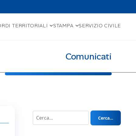
RDI TERRITORIALI
STAMPA
SERVIZIO CIVILE
Comunicati
Cerca...